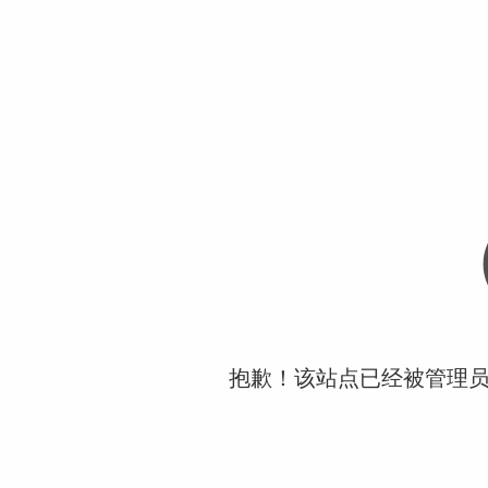
抱歉！该站点已经被管理