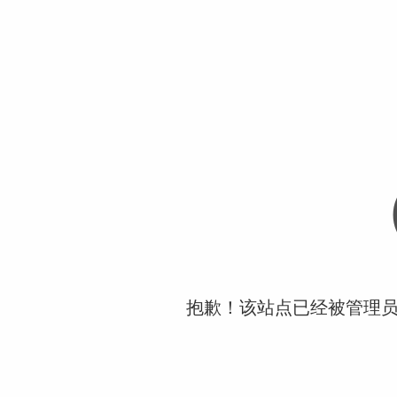
抱歉！该站点已经被管理