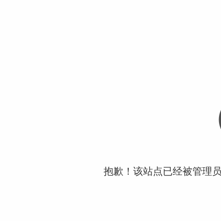
抱歉！该站点已经被管理