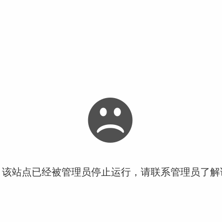
！该站点已经被管理员停止运行，请联系管理员了解