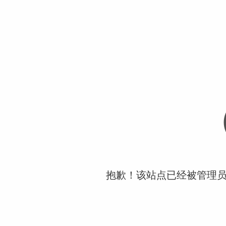
抱歉！该站点已经被管理