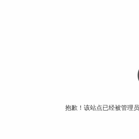
抱歉！该站点已经被管理