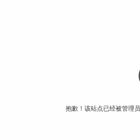
抱歉！该站点已经被管理