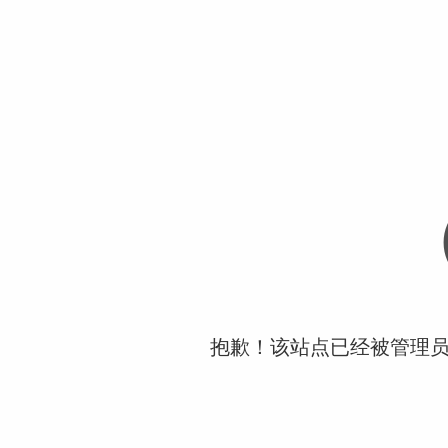
抱歉！该站点已经被管理