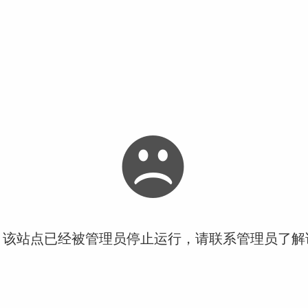
！该站点已经被管理员停止运行，请联系管理员了解