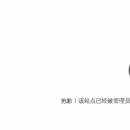
抱歉！该站点已经被管理