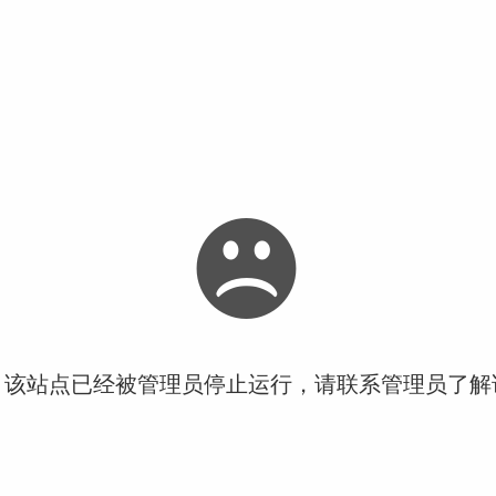
！该站点已经被管理员停止运行，请联系管理员了解