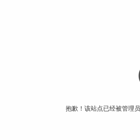
抱歉！该站点已经被管理