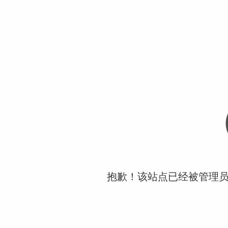
抱歉！该站点已经被管理