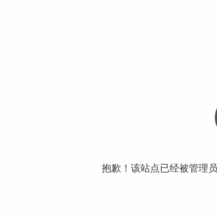
抱歉！该站点已经被管理