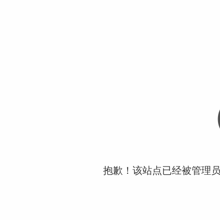
抱歉！该站点已经被管理