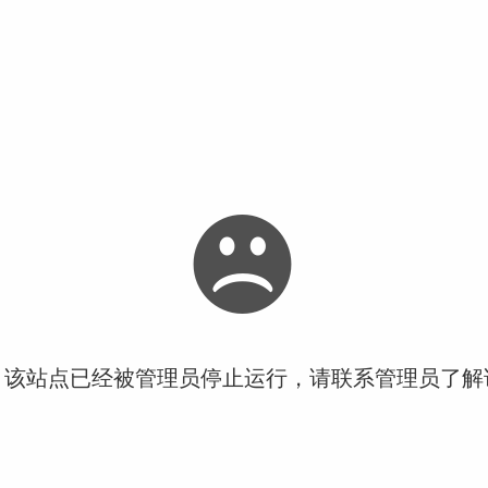
！该站点已经被管理员停止运行，请联系管理员了解