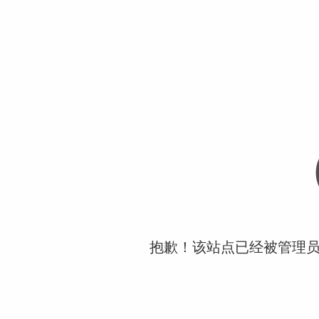
抱歉！该站点已经被管理