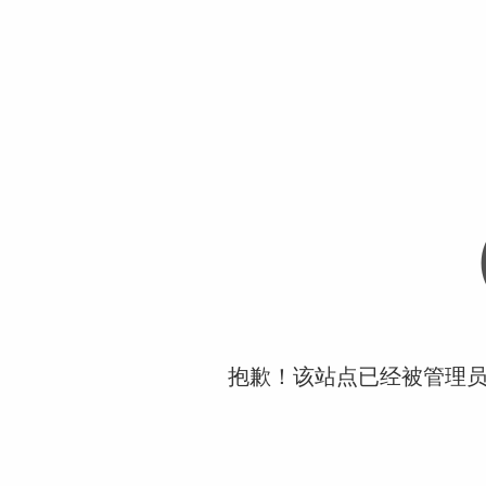
抱歉！该站点已经被管理