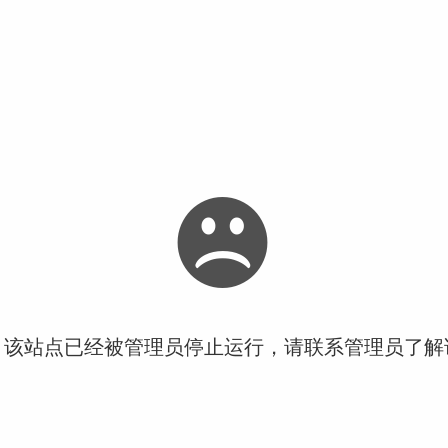
！该站点已经被管理员停止运行，请联系管理员了解