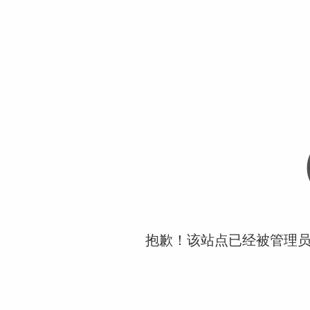
抱歉！该站点已经被管理