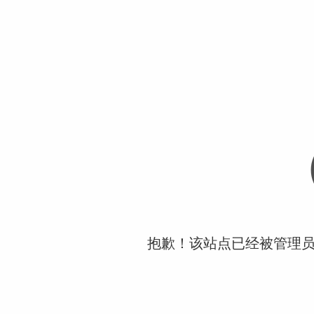
抱歉！该站点已经被管理