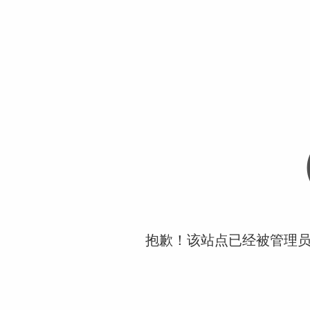
抱歉！该站点已经被管理