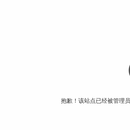
抱歉！该站点已经被管理