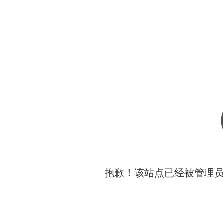
抱歉！该站点已经被管理