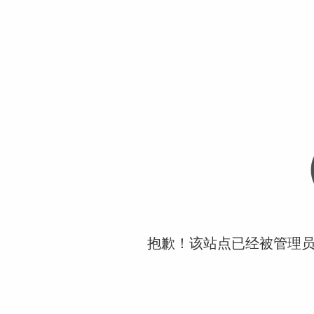
抱歉！该站点已经被管理