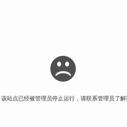
！该站点已经被管理员停止运行，请联系管理员了解