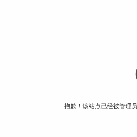
抱歉！该站点已经被管理