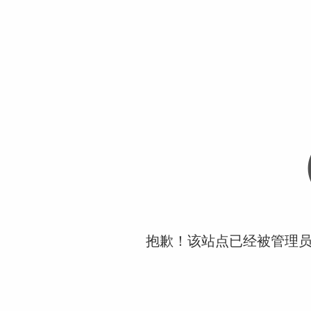
抱歉！该站点已经被管理