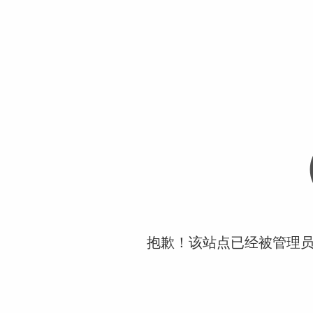
抱歉！该站点已经被管理