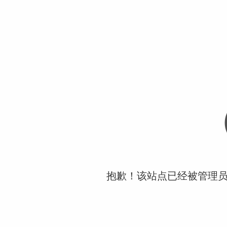
抱歉！该站点已经被管理