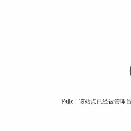
抱歉！该站点已经被管理