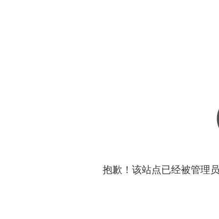
抱歉！该站点已经被管理