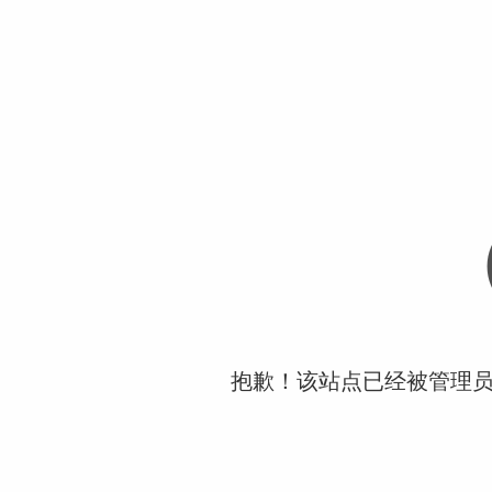
抱歉！该站点已经被管理