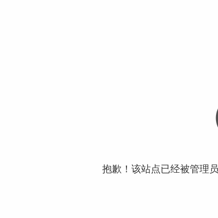
抱歉！该站点已经被管理