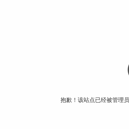
抱歉！该站点已经被管理