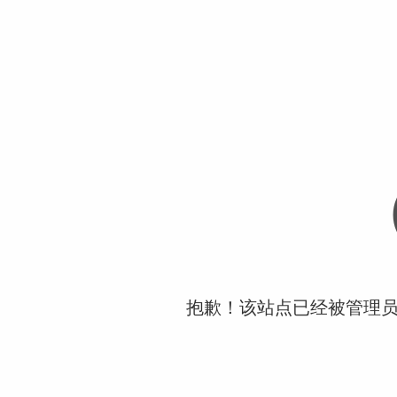
抱歉！该站点已经被管理