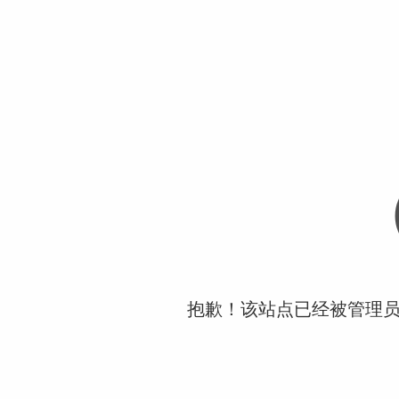
抱歉！该站点已经被管理