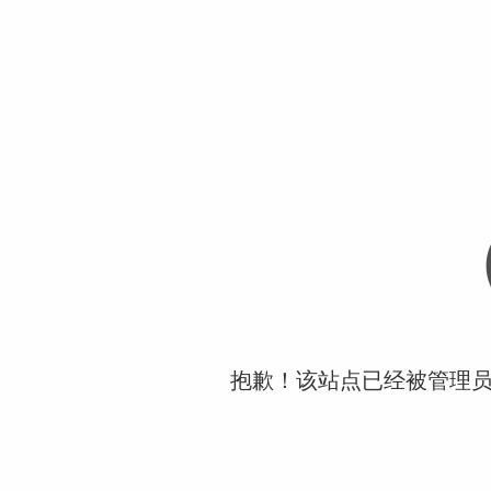
抱歉！该站点已经被管理