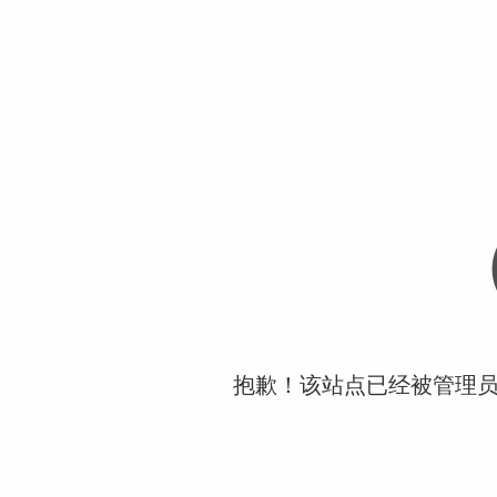
抱歉！该站点已经被管理