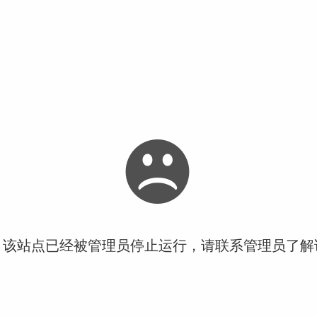
！该站点已经被管理员停止运行，请联系管理员了解