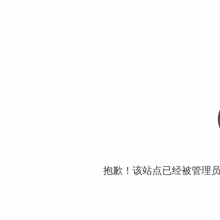
抱歉！该站点已经被管理