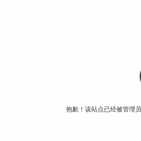
抱歉！该站点已经被管理