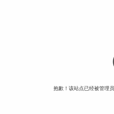
抱歉！该站点已经被管理