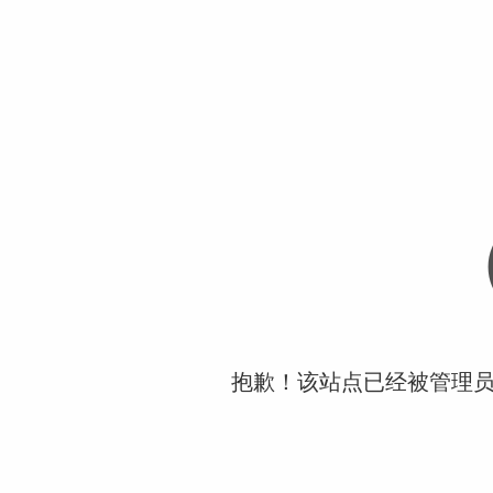
抱歉！该站点已经被管理