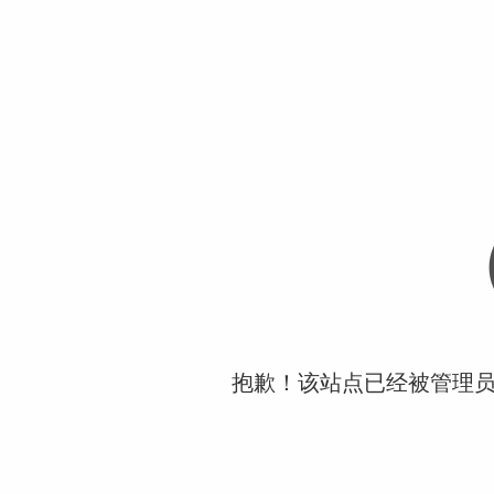
抱歉！该站点已经被管理