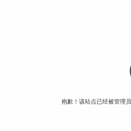
抱歉！该站点已经被管理