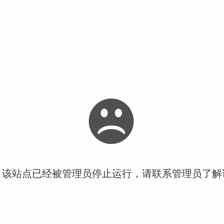
！该站点已经被管理员停止运行，请联系管理员了解