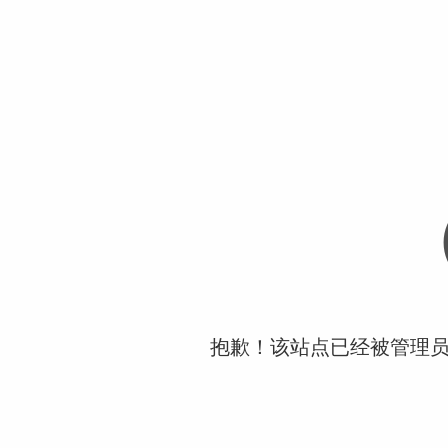
抱歉！该站点已经被管理