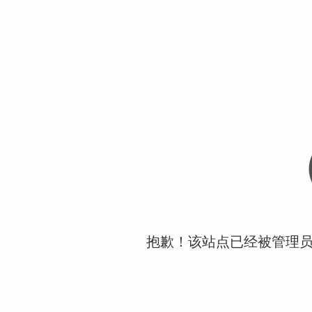
抱歉！该站点已经被管理