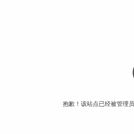
抱歉！该站点已经被管理